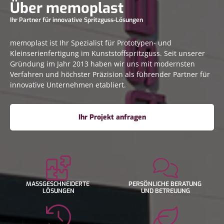
Über memoplast
Ihr Partner für innovative Spritzguss-Lösungen
memoplast ist Ihr Spezialist für Prototypen- und
Kleinserienfertigung im Kunststoffspritzguss. Seit unserer
Gründung im Jahr 2013 haben wir uns mit modernsten
Verfahren und höchster Präzision als führender Partner für
innovative Unternehmen etabliert.
Ihr Projekt anfragen
MASSGESCHNEIDERTE
PERSÖNLICHE BERATUNG
LÖSUNGEN
UND BETREUUNG