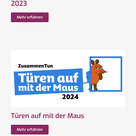
2023
Mehr erfahren
Türen auf mit der Maus
Mehr erfahren