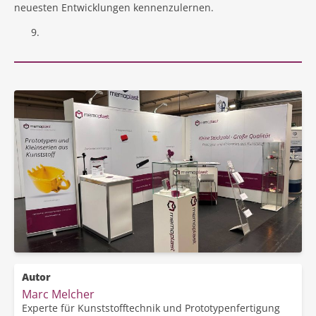
neuesten Entwicklungen kennenzulernen.
Autor
Marc Melcher
Experte für Kunststofftechnik und Prototypenfertigung