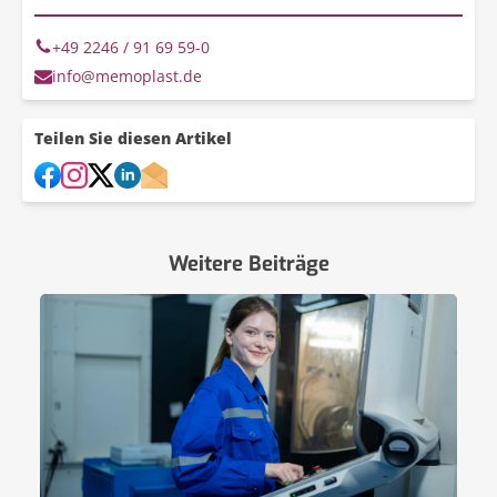
+49 2246 / 91 69 59-0
info@memoplast.de
Teilen Sie diesen Artikel
Weitere Beiträge