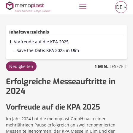
DE
Inhaltsverzeichnis
1. Vorfreude auf die KPA 2025
- Save the Date: KPA 2025 in Ulm
Neuigkeiten
1 MIN.
LESEZEIT
Erfolgreiche Messeauftritte in
2024
Vorfreude auf die KPA 2025
Im Jahr 2024 hat die memoplast GmbH nach einer
mehrjährigen Pause erfolgreich an zwei renommierten
Messen teilgenommen: der KPA Messe in Ulm und der