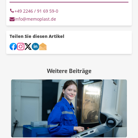
+49 2246 / 91 69 59-0
info@memoplast.de
Teilen Sie diesen Artikel
Weitere Beiträge