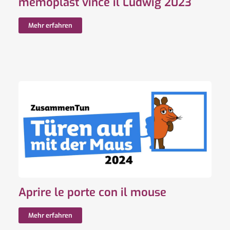
memoplast vince il Ludwig 2023
Mehr erfahren
Aprire le porte con il mouse
Mehr erfahren