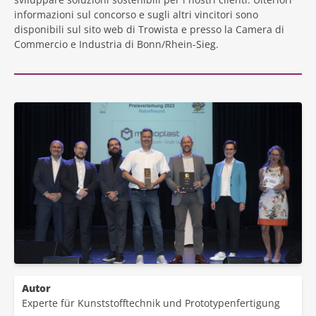
informazioni sul concorso e sugli altri vincitori sono
disponibili sul sito web di Trowista e presso la Camera di
Commercio e Industria di Bonn/Rhein-Sieg.
Autor
Experte für Kunststofftechnik und Prototypenfertigung